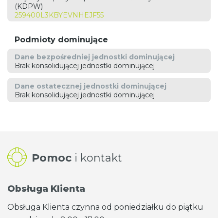
(KDPW)
259400L3KBYEVNHEJF55
Podmioty dominujące
Dane bezpośredniej jednostki dominującej
Brak konsolidującej jednostki dominującej
Dane ostatecznej jednostki dominującej
Brak konsolidującej jednostki dominującej
Pomoc
i kontakt
Obsługa Klienta
Obsługa Klienta czynna od poniedziałku do piątku