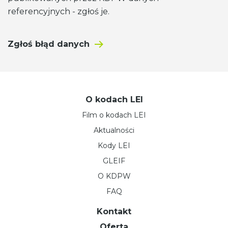
referencyjnych - zgłoś je.
Zgłoś błąd danych
O kodach LEI
Film o kodach LEI
Aktualności
Kody LEI
GLEIF
O KDPW
FAQ
Kontakt
Oferta