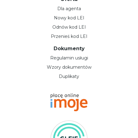
Dla agenta
Nowy kod LEI
Odnów kod LEI
Przenieś kod LEI
Dokumenty
Regulamin usługi
Wzory dokumentów
Duplikaty