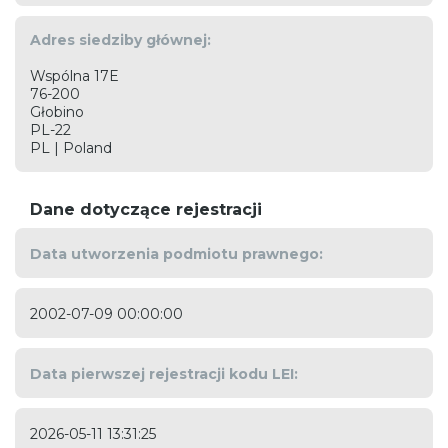
Adres siedziby głównej:
Wspólna 17E
76-200
Głobino
PL-22
PL | Poland
Dane dotyczące rejestracji
Data utworzenia podmiotu prawnego:
2002-07-09 00:00:00
Data pierwszej rejestracji kodu LEI:
2026-05-11 13:31:25