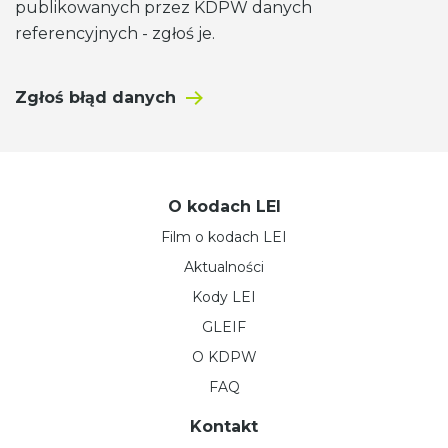
publikowanych przez KDPW danych
referencyjnych - zgłoś je.
Zgłoś błąd danych
O kodach LEI
Film o kodach LEI
Aktualności
Kody LEI
GLEIF
O KDPW
FAQ
Kontakt