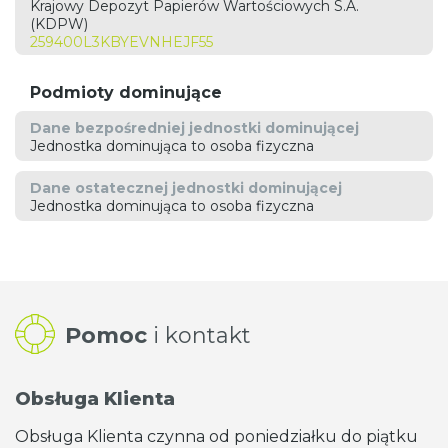
Krajowy Depozyt Papierów Wartościowych S.A.
(KDPW)
259400L3KBYEVNHEJF55
Podmioty dominujące
Dane bezpośredniej jednostki dominującej
Jednostka dominująca to osoba fizyczna
Dane ostatecznej jednostki dominującej
Jednostka dominująca to osoba fizyczna
Pomoc
i kontakt
Obsługa Klienta
Obsługa Klienta czynna od poniedziałku do piątku