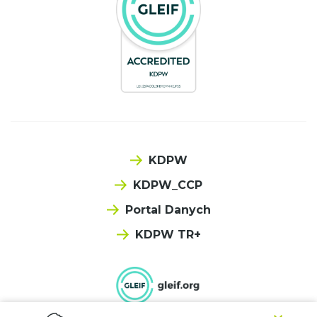
KDPW
KDPW_CCP
Portal Danych
KDPW TR+