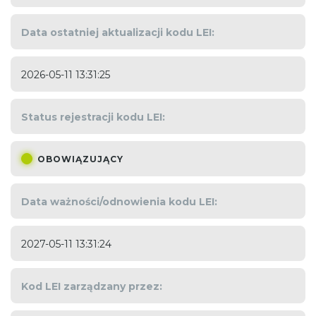
Data ostatniej aktualizacji kodu LEI:
2026-05-11 13:31:25
Status rejestracji kodu LEI:
OBOWIĄZUJĄCY
Data ważności/odnowienia kodu LEI:
2027-05-11 13:31:24
Kod LEI zarządzany przez: