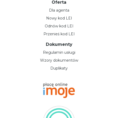
Oferta
Dla agenta
Nowy kod LEI
Odnów kod LEI
Przenieś kod LEI
Dokumenty
Regulamin usługi
Wzory dokumentów
Duplikaty