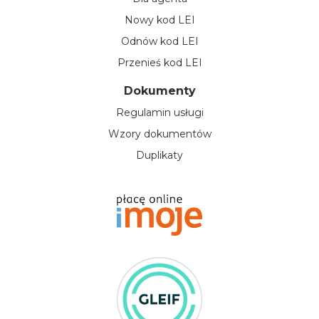
Nowy kod LEI
Odnów kod LEI
Przenieś kod LEI
Dokumenty
Regulamin usługi
Wzory dokumentów
Duplikaty