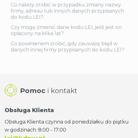
Co należy zrobić w przypadku zmiany nazwy
firmy, adresu lub innych danych przypisanych
do kodu LEI?
Czy mogę zmienić dane kodu LEI, jeśli jest on
opłacony na kilka lat?
Co powinienem zrobić, gdy zauważę błąd w
danych innej firmy przypisanych do kodu LEI?
Pomoc
i kontakt
Obsługa Klienta
Obsługa Klienta czynna od poniedziałku do piątku
w godzinach: 8:00 - 17:00