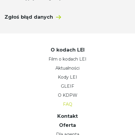
Zgłoś błąd danych
O kodach LEI
Film o kodach LEI
Aktualności
Kody LEI
GLEIF
O KDPW
FAQ
Kontakt
Oferta
Dla agenta