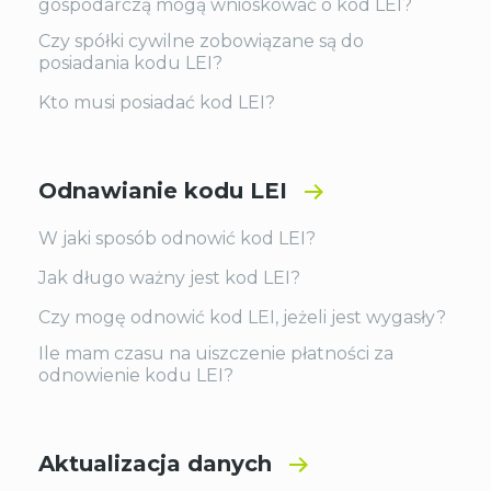
gospodarczą mogą wnioskować o kod LEI?
Czy spółki cywilne zobowiązane są do
posiadania kodu LEI?
Kto musi posiadać kod LEI?
Odnawianie kodu LEI
W jaki sposób odnowić kod LEI?
Jak długo ważny jest kod LEI?
Czy mogę odnowić kod LEI, jeżeli jest wygasły?
Ile mam czasu na uiszczenie płatności za
odnowienie kodu LEI?
Aktualizacja danych